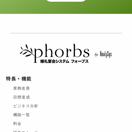
特長・機能
業務改善
目標達成
ビジネス分析
機能一覧
料金