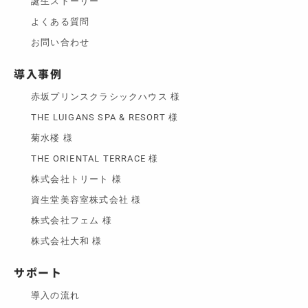
誕生ストーリー
よくある質問
お問い合わせ
導入事例
赤坂プリンスクラシックハウス 様
THE LUIGANS SPA & RESORT 様
菊水楼 様
THE ORIENTAL TERRACE 様
株式会社トリート 様
資生堂美容室株式会社 様
株式会社フェム 様
株式会社大和 様
サポート
導入の流れ