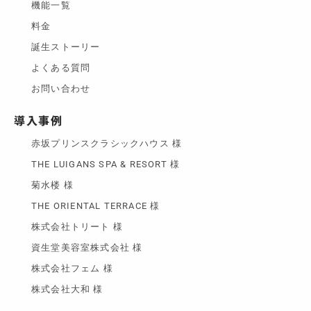
機能一覧
料金
誕生ストーリー
よくある質問
お問い合わせ
導入事例
赤坂プリンスクラシックハウス 様
THE LUIGANS SPA & RESORT 様
菊水楼 様
THE ORIENTAL TERRACE 様
株式会社トリート 様
資生堂美容室株式会社 様
株式会社フェム 様
株式会社大和 様